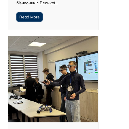
бізнес-шкіл Великої…
Read More