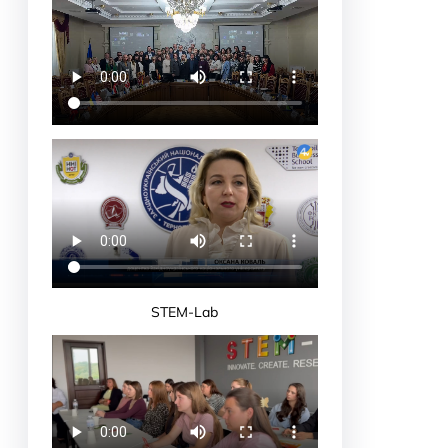
STEM-Lab