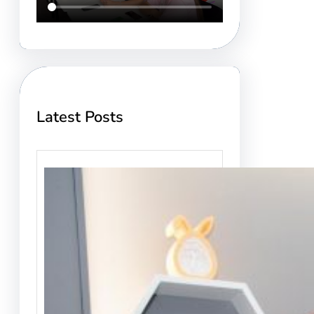
Latest Posts