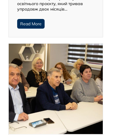
освітнього проєкту, який тривав
упродовж двох місяців…
Read More