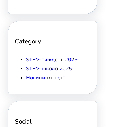
Category
STEM-тиждень 2026
STEM-школа 2025
Новини та події
Social