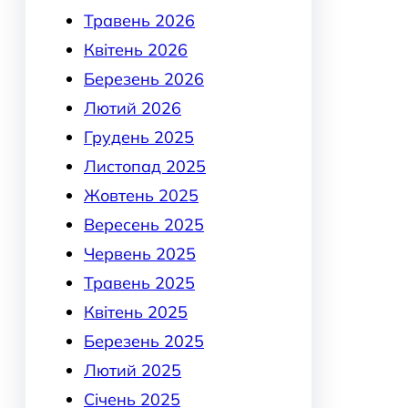
Травень 2026
Квітень 2026
Березень 2026
Лютий 2026
Грудень 2025
Листопад 2025
Жовтень 2025
Вересень 2025
Червень 2025
Травень 2025
Квітень 2025
Березень 2025
Лютий 2025
Січень 2025