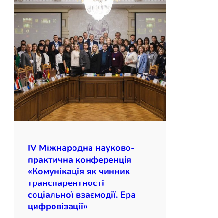
ІV Міжнародна науково-
практична конференція
«Комунікація як чинник
транспарентності
соціальної взаємодії. Ера
цифровізації»