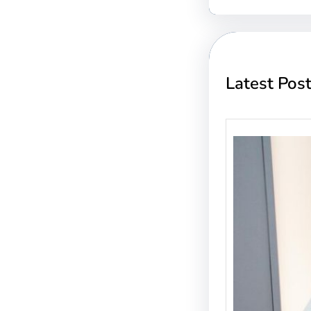
Latest Pos