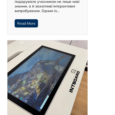
подарувало учасникам не лише нові
знання, а й захопливі інтерактивні
випробування. Одним із…
Read More