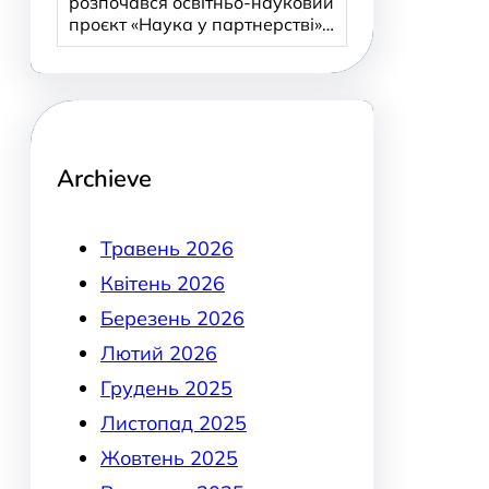
розпочався освітньо-науковий
проєкт «Наука у партнерстві»…
Archieve
Травень 2026
Квітень 2026
Березень 2026
Лютий 2026
Грудень 2025
Листопад 2025
Жовтень 2025