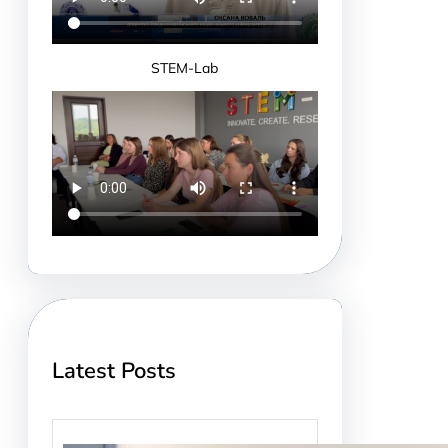
STEM-Lab
Latest Posts