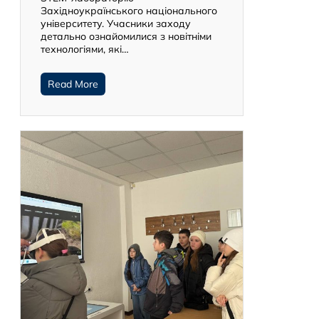
Західноукраїнського національного
університету. Учасники заходу
детально ознайомилися з новітніми
технологіями, які…
Read More