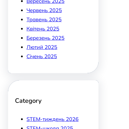
Вересень 2025
Червень 2025
Травень 2025
Квітень 2025
Березень 2025
Лютий 2025
Січень 2025
Category
STEM-тиждень 2026
STEM-школа 2025