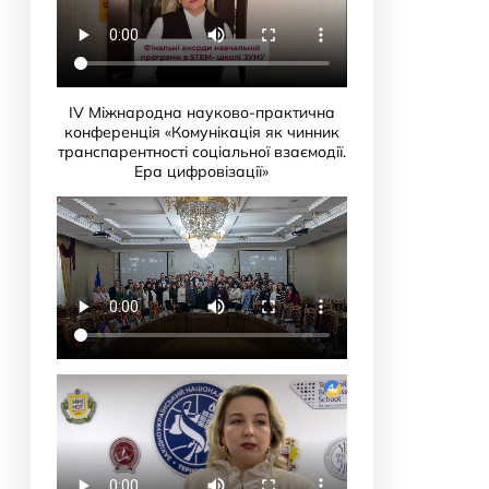
IV Міжнародна науково-практична
конференція «Комунікація як чинник
транспарентності соціальної взаємодії.
Ера цифровізації»