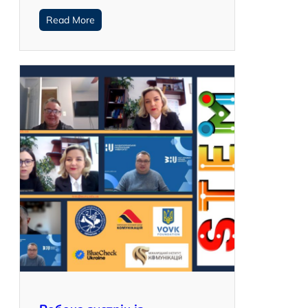
Read More