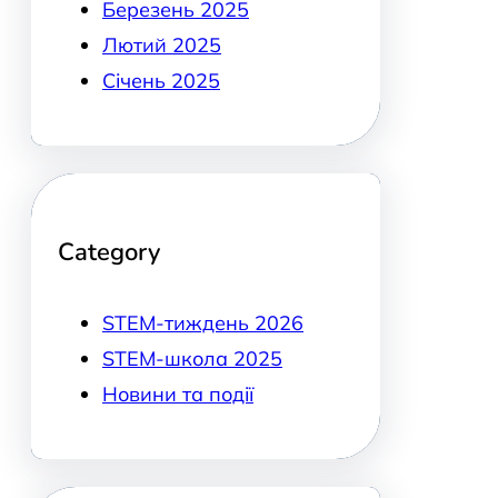
Березень 2025
Лютий 2025
Січень 2025
Category
STEM-тиждень 2026
STEM-школа 2025
Новини та події