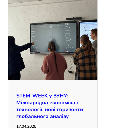
STEM-WEEK у ЗУНУ:
Міжнародна економіка і
технології: нові горизонти
глобального аналізу
17.04.2025