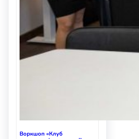
Воркшоп «Клуб