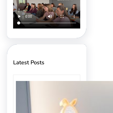
Latest Posts