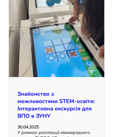
Знайомство з
можливостями STEM-освіти:
Інтерактивна екскурсія для
ВПО в ЗУНУ
30.04.2025
У рамках реалізації міжнародного