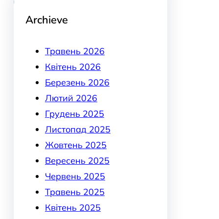
Archieve
Травень 2026
Квітень 2026
Березень 2026
Лютий 2026
Грудень 2025
Листопад 2025
Жовтень 2025
Вересень 2025
Червень 2025
Травень 2025
Квітень 2025