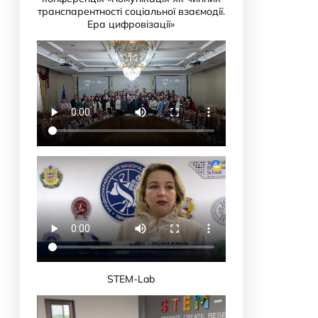
транспарентності соціальної взаємодії.
Ера цифровізації»
STEM-Lab