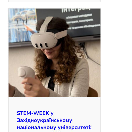
STEM-WEEK у
Західноукраїнському
національному університеті: