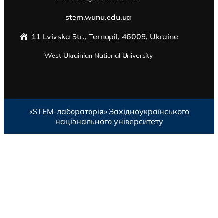
stem.wunu.edu.ua
11 Lvivska Str., Ternopil, 46009, Ukraine
West Ukrainian National University
«STEM-лабораторія»
Західноукраїнського
національного університету