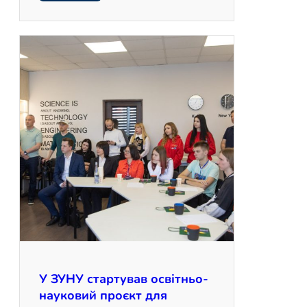
У ЗУНУ стартував освітньо-
науковий проєкт для