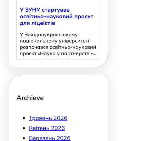
У ЗУНУ стартував
освітньо-науковий проєкт
для ліцеїстів
У Західноукраїнському
національному університеті
розпочався освітньо-науковий
проєкт «Наука у партнерстві»…
Archieve
Травень 2026
Квітень 2026
Березень 2026