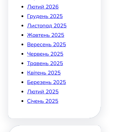
Лютий 2026
Грудень 2025
Листопад 2025
Жовтень 2025
Вересень 2025
Червень 2025
Травень 2025
Квітень 2025
Березень 2025
Лютий 2025
Січень 2025