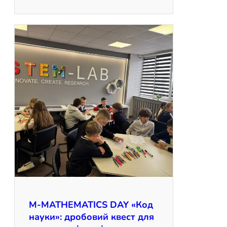
M-MATHEMATICS DAY «Код
науки»: дробовий квест для