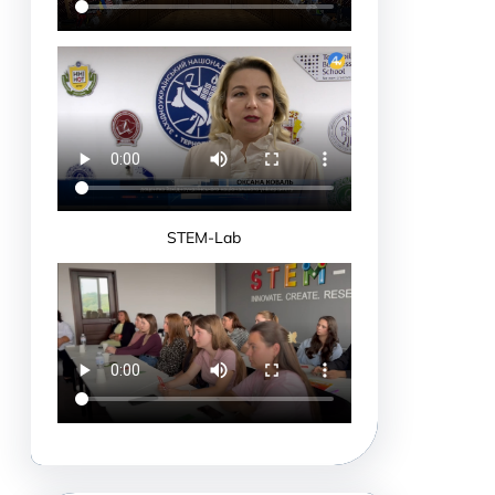
STEM-Lab