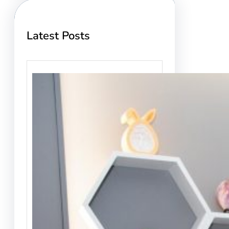
Latest Posts