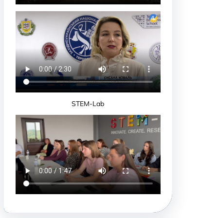
STEM-Lab