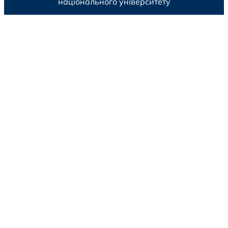
національного університету