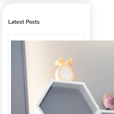
Latest Posts