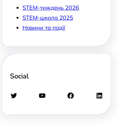
STEM-тиждень 2026
STEM-школа 2025
Новини та події
Social
Twitter
YouTube
Facebook
LinkedIn