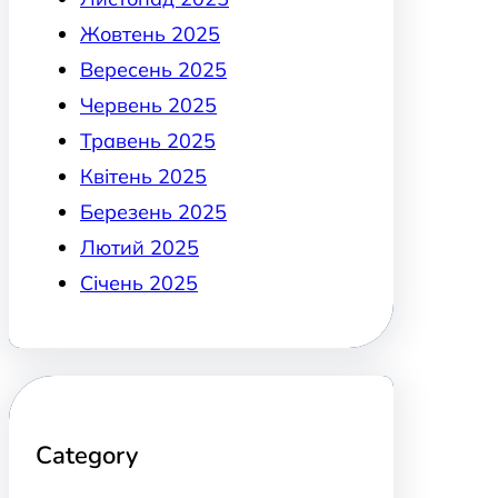
Жовтень 2025
Вересень 2025
Червень 2025
Травень 2025
Квітень 2025
Березень 2025
Лютий 2025
Січень 2025
Category