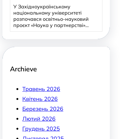
У Західноукраїнському
національному університеті
розпочався освітньо-науковий
проєкт «Наука у партнерстві»…
Archieve
Травень 2026
Квітень 2026
Березень 2026
Лютий 2026
Грудень 2025
Листопад 2025