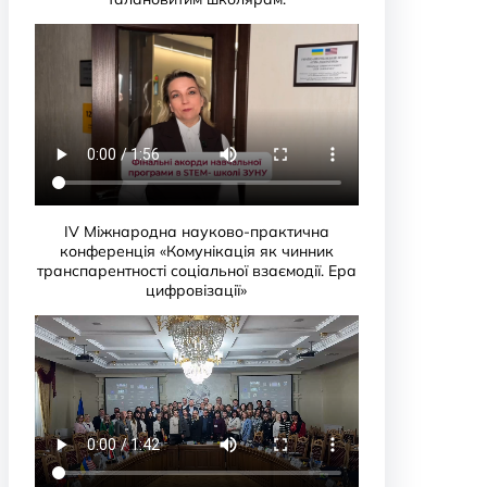
IV Міжнародна науково-практична
конференція «Комунікація як чинник
транспарентності соціальної взаємодії. Ера
цифровізації»