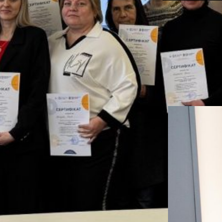
Latest Pos