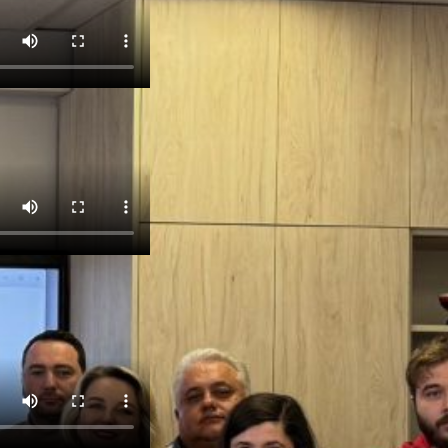
EM-Lab