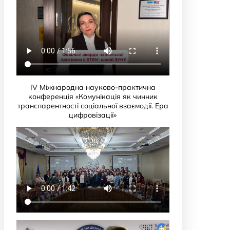
IV Міжнародна науково-практична
конференція «Комунікація як чинник
транспарентності соціальної взаємодії. Ера
цифровізації»