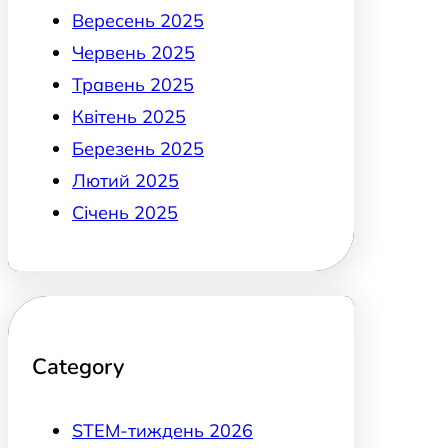
Вересень 2025
Червень 2025
Травень 2025
Квітень 2025
Березень 2025
Лютий 2025
Січень 2025
Category
STEM-тиждень 2026