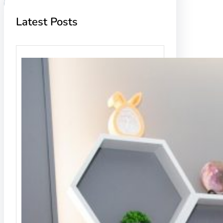
Latest Posts