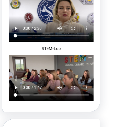
STEM-Lab