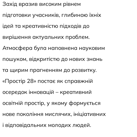
Захід вразив високим рівнем
підготовки учасників, глибиною їхніх
ідей та креативністю підходів до
вирішення актуальних проблем.
Атмосфера була наповнена науковим
пошуком, відкритістю до нових знань
та щирим прагненням до розвитку.
«Простір 28» постає як справжній
осередок інновацій – креативний
освітній простір, у якому формується
нове покоління мислячих, ініціативних
і відповідальних молодих людей.