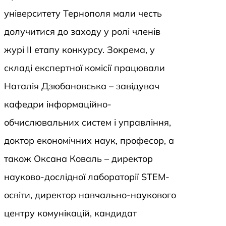
університету Тернополя мали честь
долучитися до заходу у ролі членів
журі ІІ етапу конкурсу. Зокрема, у
складі експертної комісії працювали
Наталія Дзюбановська – завідувач
кафедри інформаційно-
обчислювальних систем і управління,
доктор економічних наук, професор, а
також Оксана Коваль – директор
науково-дослідної лабораторії STEM-
освіти, директор навчально-наукового
центру комунікацій, кандидат