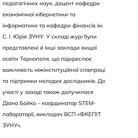
педагогічних наук, доцент кафедри
економічної кібернетики та
інформатики та кафедри фінансів ім.
С. І. Юрія ЗУНУ. У складі журі були
представлені й інші заклади вищої
освіти Тернополя, що підкреслює
важливість міжінституційної співпраці
та підтримки молодих дослідників. До
участі у заході також долучилася
Діана Бойко – координатор STEM-
лабораторії, викладач ВСП «ФКЕПІТ
ЗУНУ».