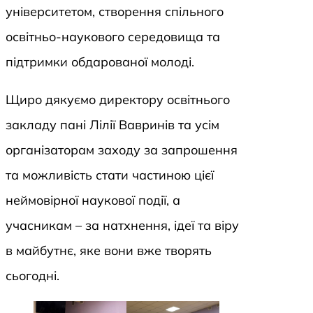
університетом, створення спільного
освітньо-наукового середовища та
підтримки обдарованої молоді.
Щиро дякуємо директору освітнього
закладу пані Лілії Вавринів та усім
організаторам заходу за запрошення
та можливість стати частиною цієї
неймовірної наукової події, а
учасникам – за натхнення, ідеї та віру
в майбутнє, яке вони вже творять
сьогодні.