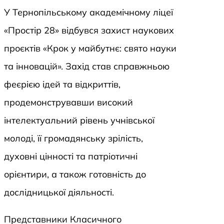
У Тернопільському академічному ліцеї
«Простір 28» відбувся захист наукових
проєктів «Крок у майбутнє: свято науки
та інновацій». Захід став справжньою
феєрією ідей та відкриттів,
продемонструвавши високий
інтелектуальний рівень учнівської
молоді, її громадянську зрілість,
духовні цінності та патріотичні
орієнтири, а також готовність до
дослідницької діяльності.
Представники Класичного