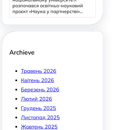
розпочався освітньо-науковий
проєкт «Наука у партнерстві»…
Archieve
Травень 2026
Квітень 2026
Березень 2026
Лютий 2026
Грудень 2025
Листопад 2025
Жовтень 2025