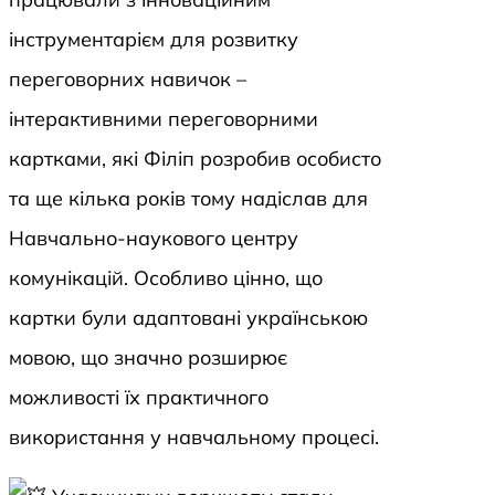
інструментарієм для розвитку
переговорних навичок –
інтерактивними переговорними
картками, які Філіп розробив особисто
та ще кілька років тому надіслав для
Навчально-наукового центру
комунікацій. Особливо цінно, що
картки були адаптовані українською
мовою, що значно розширює
можливості їх практичного
використання у навчальному процесі.