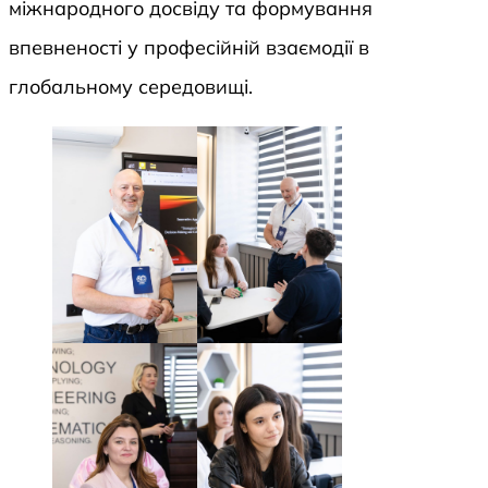
міжнародного досвіду та формування
впевненості у професійній взаємодії в
глобальному середовищі.