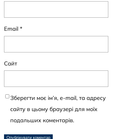
Email
*
Сайт
Зберегти моє ім’я, e-mail, та адресу
сайту в цьому браузері для моїх
подальших коментарів.