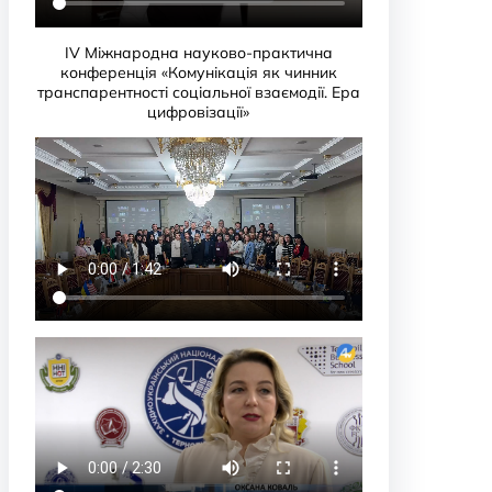
IV Міжнародна науково-практична
конференція «Комунікація як чинник
транспарентності соціальної взаємодії. Ера
цифровізації»