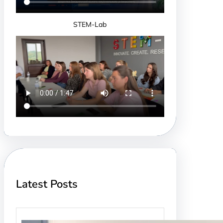
STEM-Lab
Latest Posts