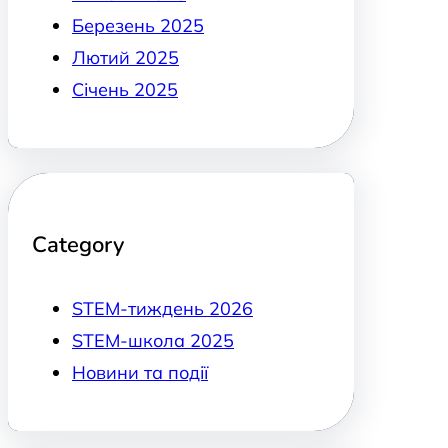
Березень 2025
Лютий 2025
Січень 2025
Category
STEM-тиждень 2026
STEM-школа 2025
Новини та події