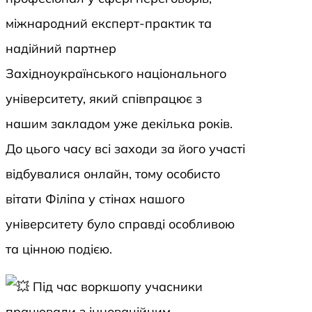
міжнародний експерт-практик та
надійний партнер
Західноукраїнського національного
університету, який співпрацює з
нашим закладом уже декілька років.
До цього часу всі заходи за його участі
відбувалися онлайн, тому особисто
вітати Філіпа у стінах нашого
університету було справді особливою
та цінною подією.
Під час воркшопу учасники
працювали з інноваційним