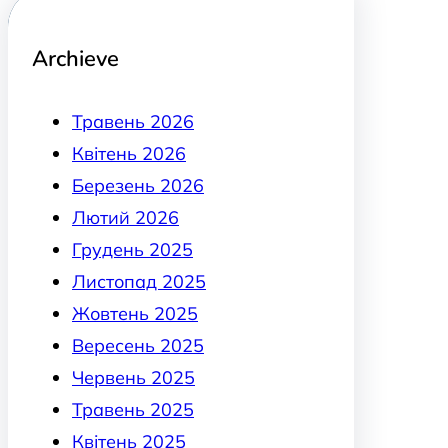
Archieve
Травень 2026
Квітень 2026
Березень 2026
Лютий 2026
Грудень 2025
Листопад 2025
Жовтень 2025
Вересень 2025
Червень 2025
Травень 2025
Квітень 2025