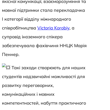
якісної комунікації, взаєморозуміння та
мовної підтримки стала перекладачка
І категорії відділу міжнародного
співробітництва
Victoria Korobiy
, а
супровід іноземного спікера
забезпечувала фахівчиня ННЦК Марія
Пеннер.
Такі заходи створюють для наших
студентів надзвичайні можливості для
розвитку переговорних,
комунікаційних і мовних
компетентностей, набуття практичного