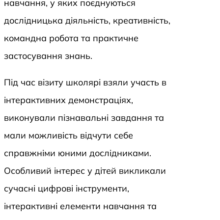
навчання, у яких поєднуються
дослідницька діяльність, креативність,
командна робота та практичне
застосування знань.
Під час візиту школярі взяли участь в
інтерактивних демонстраціях,
виконували пізнавальні завдання та
мали можливість відчути себе
справжніми юними дослідниками.
Особливий інтерес у дітей викликали
сучасні цифрові інструменти,
інтерактивні елементи навчання та