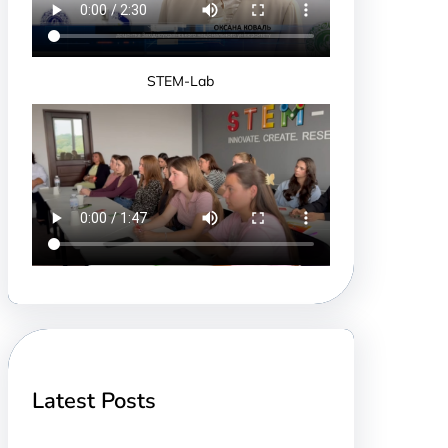
STEM-Lab
Latest Posts