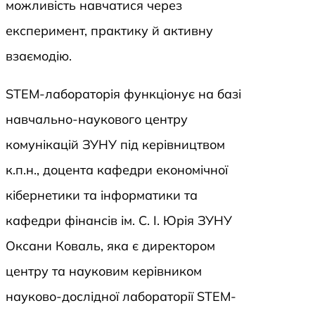
можливість навчатися через
експеримент, практику й активну
взаємодію.
STEM-лабораторія функціонує на базі
навчально-наукового центру
комунікацій ЗУНУ під керівництвом
к.п.н., доцента кафедри економічної
кібернетики та інформатики та
кафедри фінансів ім. С. І. Юрія ЗУНУ
Оксани Коваль, яка є директором
центру та науковим керівником
науково-дослідної лабораторії STEM-