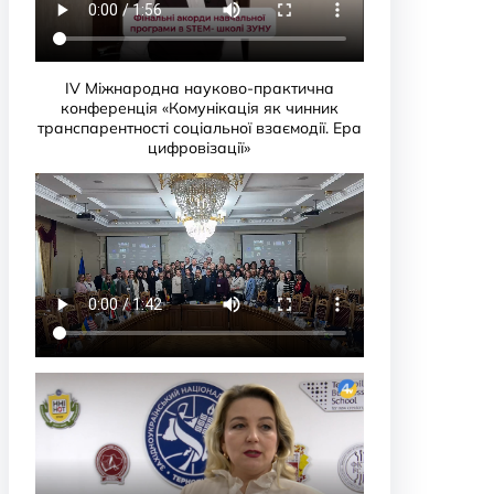
IV Міжнародна науково-практична
конференція «Комунікація як чинник
транспарентності соціальної взаємодії. Ера
цифровізації»