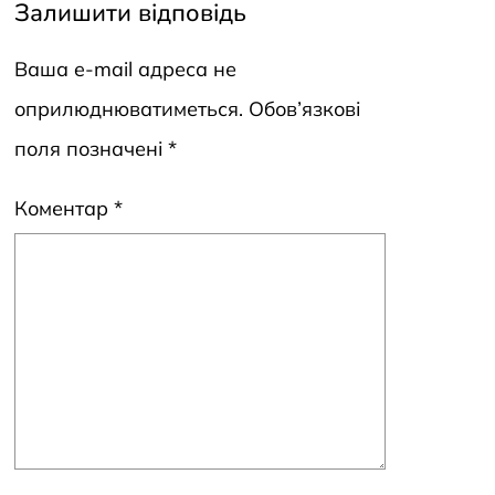
Залишити відповідь
Ваша e-mail адреса не
оприлюднюватиметься.
Обов’язкові
поля позначені
*
Коментар
*