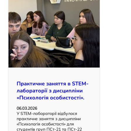
Практичне заняття в STEM-
лабораторії з дисципліни
«Психологія особистості».
06.03.2026
У STEM-лабораторії відбулося
практичне заняття з дисципліни
«Психологія особистості» для
студентів груп ПСт-21 та ПСт-22