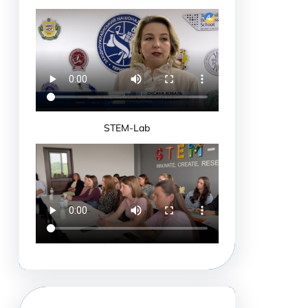
STEM-Lab