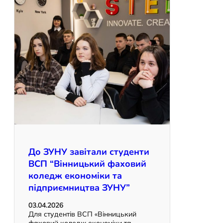
До ЗУНУ завітали студенти
ВСП “Вінницький фаховий
коледж економіки та
підприємництва ЗУНУ”
03.04.2026
Для студентів ВСП «Вінницький