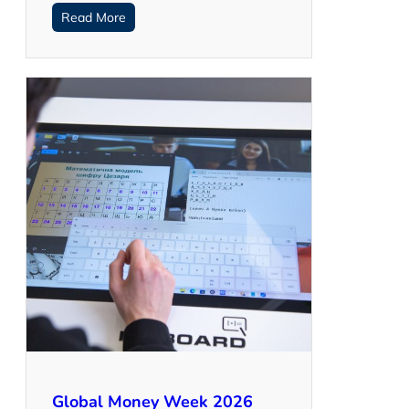
Read More
Global Money Week 2026