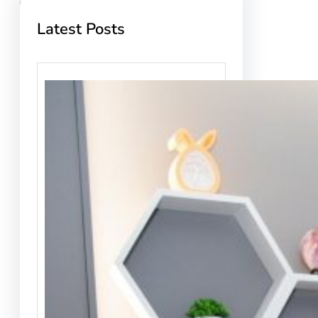
Latest Posts