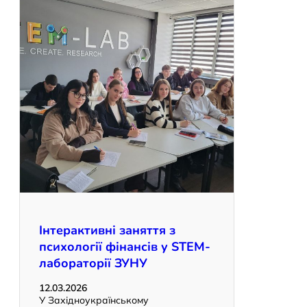
Інтерактивні заняття з
психології фінансів у STEM-
лабораторії ЗУНУ
12.03.2026
У Західноукраїнському