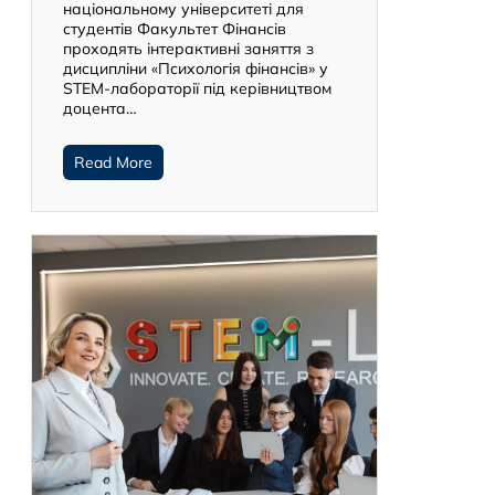
національному університеті для
студентів Факультет Фінансів
проходять інтерактивні заняття з
дисципліни «Психологія фінансів» у
STEM-лабораторії під керівництвом
доцента…
Read More