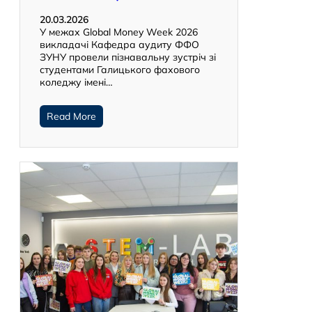
20.03.2026
У межах Global Money Week 2026
викладачі Кафедра аудиту ФФО
ЗУНУ провели пізнавальну зустріч зі
студентами Галицького фахового
коледжу імені…
Read More