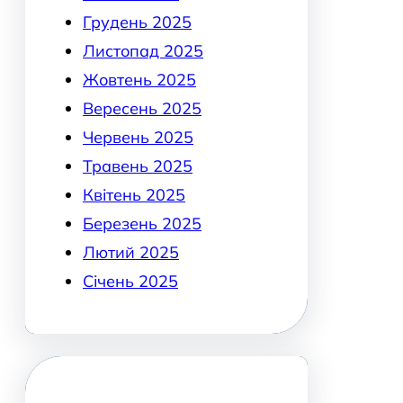
Грудень 2025
Листопад 2025
Жовтень 2025
Вересень 2025
Червень 2025
Травень 2025
Квітень 2025
Березень 2025
Лютий 2025
Січень 2025