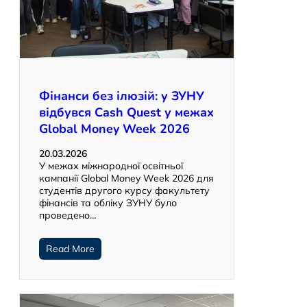
Фінанси без ілюзій: у ЗУНУ
відбувся Cash Quest у межах
Global Money Week 2026
20.03.2026
У межах міжнародної освітньої
кампанії Global Money Week 2026 для
студентів другого курсу факультету
фінансів та обліку ЗУНУ було
проведено…
Read More